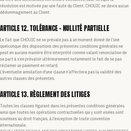
résolution est motivée par une faute du Client. CHOUIC ne devra aucun
dédommagement au Client.
ARTICLE 12. TOLÉRANCE – NULLITÉ PARTIELLE
Le fait que CHOUIC ne se prévale pas à un moment donné de l’une
quelconque des dispositions des présentes conditions générales ne
peut en aucune manière être interprété comme valant renonciation de
sa part à s’en prévaloir ultérieurement notamment le fait de ne pas
réclamer un paiement en retard.
L’éventuelle annulation d’une clause n’affectera pas la validité des
autres clauses des présentes.
ARTICLE 13. RÈGLEMENT DES LITIGES
Toutes les clauses figurant dans les présentes conditions générales
ainsi que toutes les opérations contractuelles qui y sont visées sont
soumises au droit français, à l’exception de toute convention
internationale.