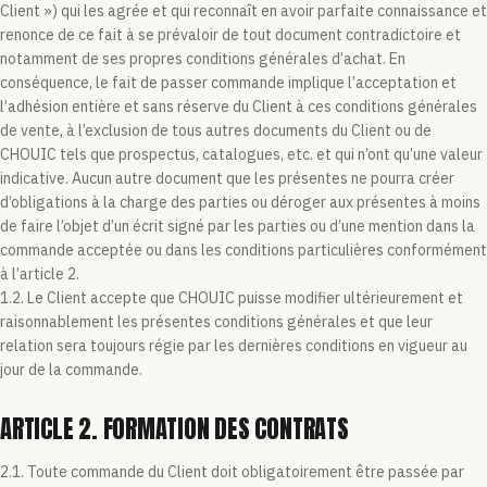
Client ») qui les agrée et qui reconnaît en avoir parfaite connaissance et
renonce de ce fait à se prévaloir de tout document contradictoire et
notamment de ses propres conditions générales d’achat. En
conséquence, le fait de passer commande implique l’acceptation et
l’adhésion entière et sans réserve du Client à ces conditions générales
de vente, à l’exclusion de tous autres documents du Client ou de
CHOUIC tels que prospectus, catalogues, etc. et qui n’ont qu’une valeur
indicative. Aucun autre document que les présentes ne pourra créer
d’obligations à la charge des parties ou déroger aux présentes à moins
de faire l’objet d’un écrit signé par les parties ou d’une mention dans la
commande acceptée ou dans les conditions particulières conformément
à l’article 2.
1.2. Le Client accepte que CHOUIC puisse modifier ultérieurement et
raisonnablement les présentes conditions générales et que leur
relation sera toujours régie par les dernières conditions en vigueur au
jour de la commande.
ARTICLE 2. FORMATION DES CONTRATS
2.1. Toute commande du Client doit obligatoirement être passée par