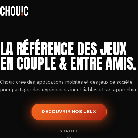
LA RÉFÉRENCE DES JEUX
EN COUPLE & ENTRE AMIS.
Chouic crée des applications mobiles et des jeux de société
pour partager des expériences inoubliables et se rapprocher.
DÉCOUVRIR NOS JEUX
SCROLL