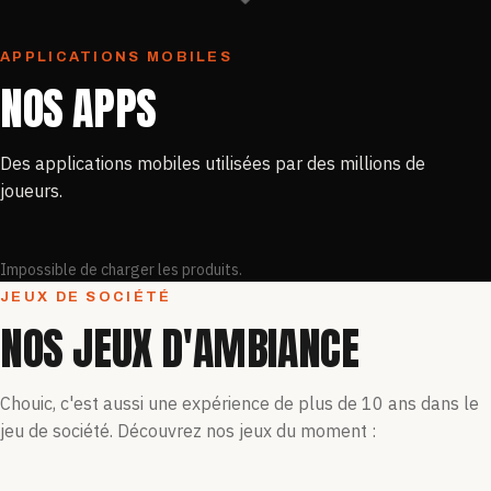
APPLICATIONS MOBILES
NOS APPS
Des applications mobiles utilisées par des millions de
joueurs.
Impossible de charger les produits.
JEUX DE SOCIÉTÉ
NOS JEUX D'AMBIANCE
Chouic, c'est aussi une expérience de plus de 10 ans dans le
jeu de société. Découvrez nos jeux du moment :