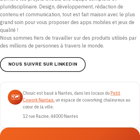
pluridisciplinaire. Design, développement, rédaction de
contenu et communication, tout est fait maison avec le plus
grand soin pour vous proposer des apps mobiles et jeux de
qualité !
Nous sommes fiers de travailler sur des produits utilisés par
des millions de personnes à travers le monde.
NOUS SUIVRE SUR LINKEDIN
Chouic est basé à Nantes, dans les locaux du
Petit
🗺️
Cowork Nantais
, un espace de coworking chaleureux au
cœur de la ville.
12 rue Racine, 44000 Nantes