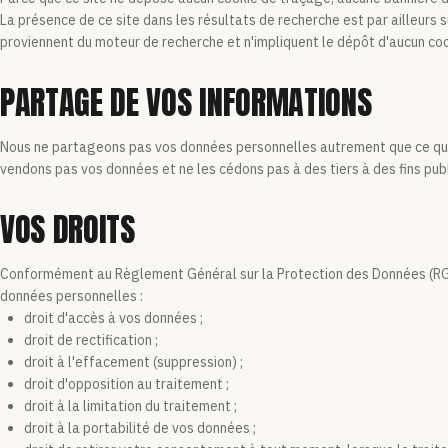
La présence de ce site dans les résultats de recherche est par ailleurs
proviennent du moteur de recherche et n'impliquent le dépôt d'aucun cook
PARTAGE DE VOS INFORMATIONS
Nous ne partageons pas vos données personnelles autrement que ce qui e
vendons pas vos données et ne les cédons pas à des tiers à des fins publ
VOS DROITS
Conformément au Règlement Général sur la Protection des Données (RGP
données personnelles :
droit d'accès à vos données ;
droit de rectification ;
droit à l'effacement (suppression) ;
droit d'opposition au traitement ;
droit à la limitation du traitement ;
droit à la portabilité de vos données ;