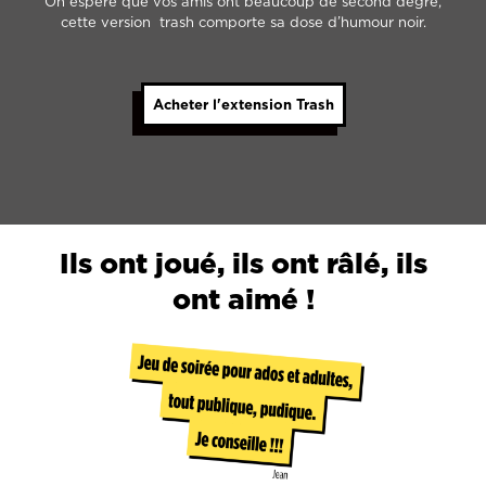
On espère que vos amis ont beaucoup de second degré,
cette version trash comporte sa dose d’humour noir.
Acheter l'extension Trash
Ils ont joué, ils ont râlé, ils
ont aimé !