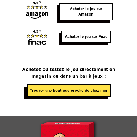
Acheter le jeu sur
Amazon
Acheter le jeu sur Fnac
Achetez ou testez le jeu directement en
magasin ou dans un bar à jeux :
Trouver une boutique proche de chez moi