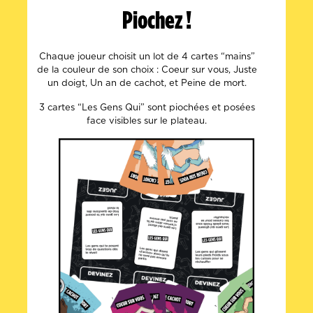
Piochez !
Chaque joueur choisit un lot de 4 cartes “mains”
de la couleur de son choix :
Coeur sur vous, Juste
un doigt, Un an de cachot, et Peine de mort.
3 cartes “Les Gens Qui” sont piochées et posées
face visibles sur le plateau.