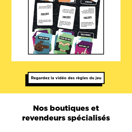
Regardez la vidéo des règles du jeu
Nos boutiques et
revendeurs spécialisés