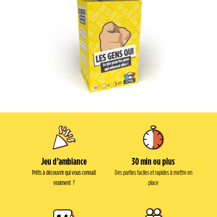
Jeu d’ambiance
30 min ou plus
Prêts à découvrir qui vous connait
Des parties faciles et rapides à mettre en
vraiment ?
place