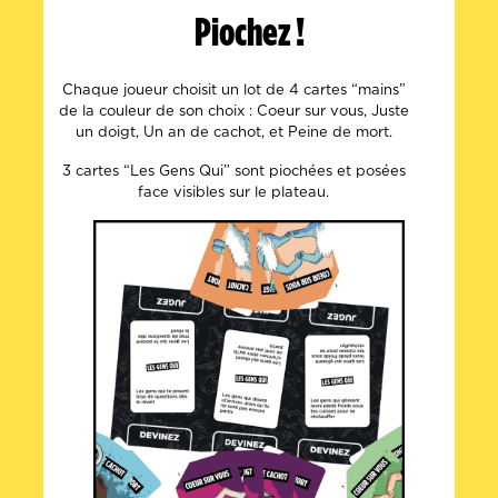
Piochez !
Chaque joueur choisit un lot de 4 cartes “mains”
de la couleur de son choix :
Coeur sur vous, Juste
un doigt, Un an de cachot, et Peine de mort.
3 cartes “Les Gens Qui” sont piochées et posées
face visibles sur le plateau.