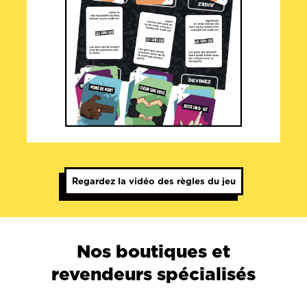
Regardez la vidéo des règles du jeu
Nos boutiques et
revendeurs spécialisés