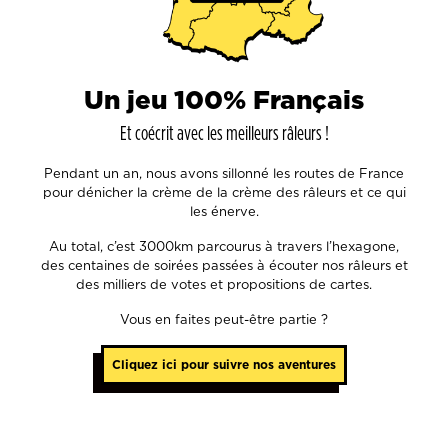
Un jeu 100% Français
Et coécrit avec les meilleurs râleurs !
Pendant un an, nous avons sillonné les routes de France
pour dénicher la crème de la crème des râleurs et ce qui
les énerve.
Au total, c’est 3000km parcourus à travers l’hexagone,
des centaines de soirées passées à écouter nos râleurs et
des milliers de votes et propositions de cartes.
Vous en faites peut-être partie ?
Cliquez ici pour suivre nos aventures