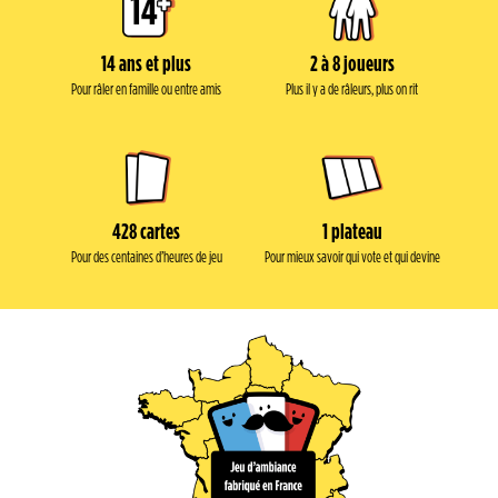
14 ans et plus
2 à 8 joueurs
Pour râler en famille ou entre amis
Plus il y a de râleurs, plus on rit
428 cartes
1 plateau
Pour des centaines
d’heures de jeu
Pour mieux savoir qui vote et qui devine