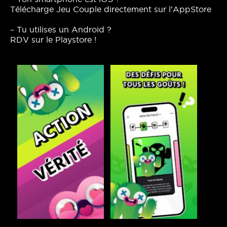
Télécharge Jeu Couple directement sur l’AppStore
– Tu utilises un Android ?
RDV sur le Playstore !