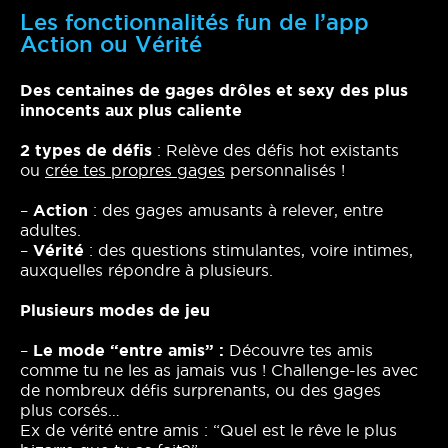
Les fonctionnalités fun de l’app
Action ou Vérité
Des centaines de gages drôles et sexy des plus
innocents aux plus caliente
2 types de défis
: Relève des défis hot existants
ou
crée tes propres gages
personnalisés !
–
Action
: des gages amusants à relever, entre
adultes.
–
Vérité
: des questions stimulantes, voire intimes,
auxquelles répondre à plusieurs.
Plusieurs modes de jeu
–
Le mode “entre amis” :
Découvre tes amis
comme tu ne les as jamais vus ! Challenge-les avec
de nombreux défis surprenants, ou des gages
plus corsés…
Ex de vérité entre amis : “Quel est le rêve le plus