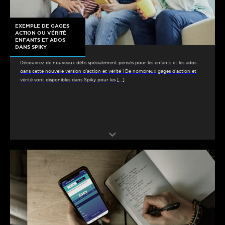
EXEMPLE DE GAGES
ACTION OU VÉRITÉ
ENFANTS ET ADOS
DANS SPIKY
Découvrez de nouveaux défis spécialement pensés pour les enfants et les ados
dans cette nouvelle version d’action et vérité ! De nombreux gages d’action et
vérité sont disponibles dans Spiky pour les […]