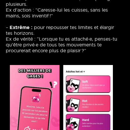
plusieurs.
Ex d’action : “Caresse-lui les cuisses, sans les
mains, sois inventif !”
–
Extrême :
pour repousser tes limites et élargir
tes horizons.
Ex de vérité : ”Lorsque tu es attaché·e, penses-tu
qu’être privé·e de tous tes mouvements te
procurerait encore plus de plaisir ?”