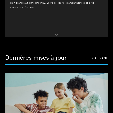
d’un grand saut dans l’inconnu. Entre les cours, les amphithéâtres et la vie
étudiante, il n’est pas […]
Dernières mises à jour
Tout voir