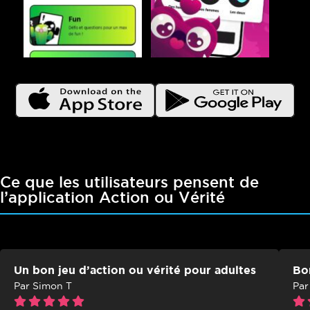
Ce que les utilisateurs pensent de
l’application Action ou Vérité
Un bon jeu d’action ou vérité pour adultes
Bo
Par Simon T
Par