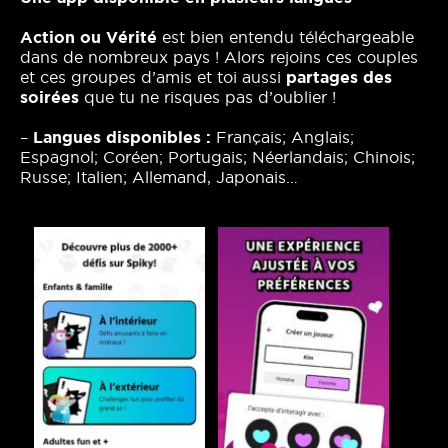
Action ou Vérité
est bien entendu téléchargeable
dans de nombreux pays ! Alors rejoins ces couples
et ces groupes d’amis et toi aussi
partages des
soirées
que tu ne risques pas d’oublier !
–
Langues disponibles :
Français; Anglais;
Espagnol; Coréen; Portugais; Néerlandais; Chinois;
Russe; Italien; Allemand, Japonais…