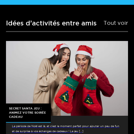
Idées d’activités entre amis
Tout voir
SECRET SANTA JEU :
ANIMEZ VOTRE SOIRÉE
CADEAU
La période de Noël est là, et c’est le moment parfait pour ajouter un peu de fun
et de surprise à vos échanges de cadeaux ! Le jeu […]