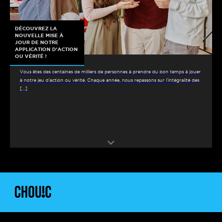
DÉCOUVREZ LA
NOUVELLE MISE À
JOUR DE NOTRE
APPLICATION D’ACTION
OU VÉRITÉ !
Vous êtes des centaines de milliers de personnes à prendre du bon temps à jouer
à notre jeu d’action ou vérité. Chaque année, nous repassons sur l’intégralité des
[…]