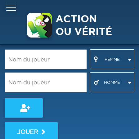
ACTION
OU VÉRITÉ
FEMME
HOMME
JOUER