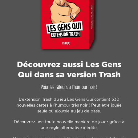
Découvrez aussi Les Gens
Qui dans sa version Trash
Pour les râleurs à l’humour noir !
L’extension Trash du jeu Les Gens Qui contient 330
nouvelles cartes à l’humour très noir ! Peut être jouée
seule ou ajoutée au jeu de base.
Découvrez une toute nouvelle manière de jouer grâce à
une règle alternative inédite.