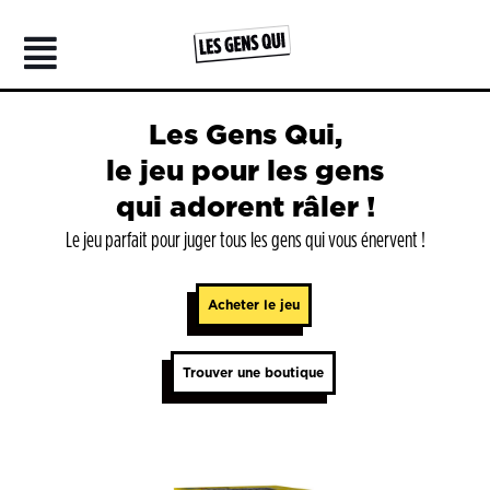
Les Gens Qui,
le jeu pour les gens
qui adorent râler !
Le jeu parfait pour juger
tous les gens
qui vous énervent !
Acheter le jeu
Trouver une boutique