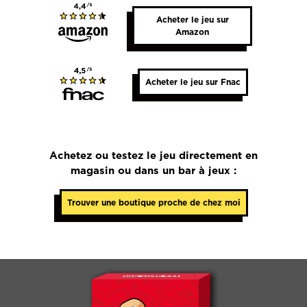
Acheter le jeu sur
Amazon
Acheter le jeu sur Fnac
Achetez ou testez le jeu directement en
magasin ou dans un bar à jeux :
Trouver une boutique proche de chez moi