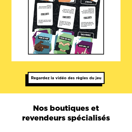
Regardez la vidéo des règles du jeu
Nos boutiques et
revendeurs spécialisés