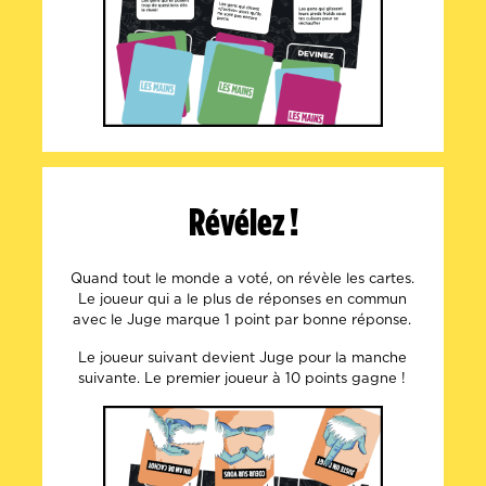
Révélez !
Quand tout le monde a voté, on révèle les cartes.
Le joueur qui a le plus de réponses en commun
avec le Juge marque 1 point par bonne réponse.
Le joueur suivant devient Juge pour la manche
suivante. Le premier joueur à 10 points gagne !