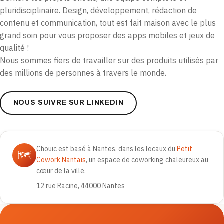
pluridisciplinaire. Design, développement, rédaction de
contenu et communication, tout est fait maison avec le plus
grand soin pour vous proposer des apps mobiles et jeux de
qualité !
Nous sommes fiers de travailler sur des produits utilisés par
des millions de personnes à travers le monde.
NOUS SUIVRE SUR LINKEDIN
Chouic est basé à Nantes, dans les locaux du
Petit
🗺️
Cowork Nantais
, un espace de coworking chaleureux au
cœur de la ville.
12 rue Racine, 44000 Nantes