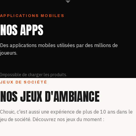
APPLICATIONS MOBILES
NOS APPS
Des applications mobiles utilisées par des millions de
joueurs.
Impossible de charger les produits.
JEUX DE SOCIÉTÉ
NOS JEUX D'AMBIANCE
Chouic, c'est aussi une expérience de plus de 10 ans dans le
jeu de société. Découvrez nos jeux du moment :