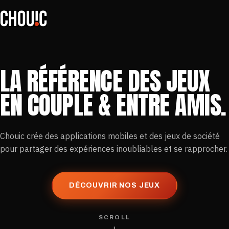
LA RÉFÉRENCE DES JEUX
EN COUPLE & ENTRE AMIS.
Chouic crée des applications mobiles et des jeux de société
pour partager des expériences inoubliables et se rapprocher.
DÉCOUVRIR NOS JEUX
SCROLL