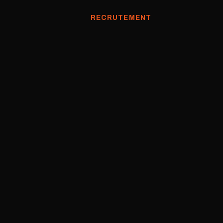
RECRUTEMENT