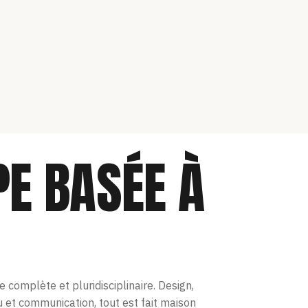
PE BASÉE À
e complète et pluridisciplinaire. Design,
et communication, tout est fait maison