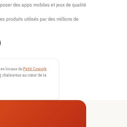
oposer des apps mobiles et jeux de qualité
s produits utilisés par des millions de
les locaux du
Petit Cowork
g chaleureux au cœur de la