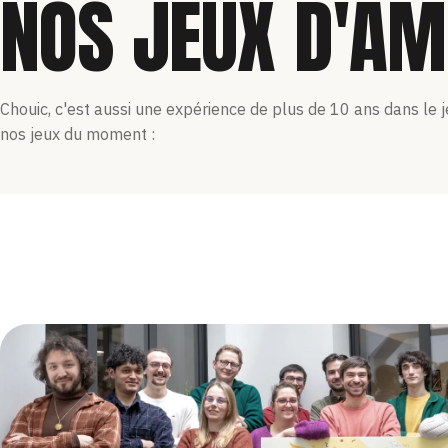
NOS JEUX D'AM
Chouic, c'est aussi une expérience de plus de 10 ans dans le 
nos jeux du moment :