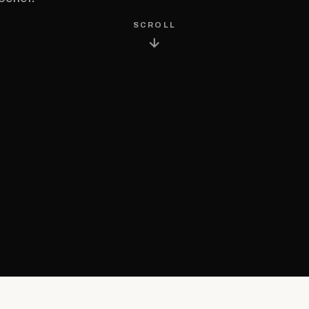
SCROLL
.